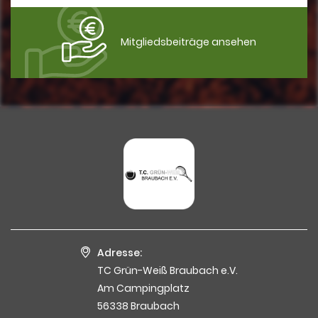
Mitgliedsbeiträge ansehen
Adresse:
TC Grün-Weiß Braubach e.V.
Am Campingplatz
56338 Braubach