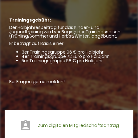
Trainingsgebühr:
Der Halbjahresbeitrag für das Kinder- und
Jugendtraining wird vor Beginn der Trainingssaison
(Frühling/Sommer und Herbst/Winter) abgebucht.
Er beträgt auf Basis einer
3er Trainingsgruppe 96 € pro Halbjahr
4er Trainingsgruppe 72 Euro pro Halbjahr
5er Trainingsgruppe 58 € pro Halbjahr
Bei Fragen gerne melden!
Zum digitalen Mitgliedschaftsantrag